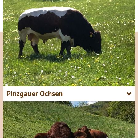
Pinzgauer Ochsen