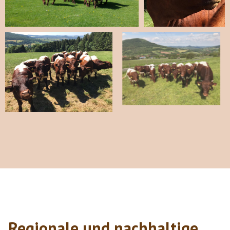
Regionale und nachhaltige