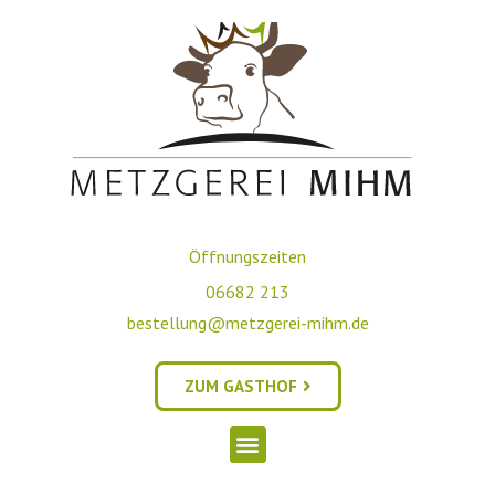
Öffnungszeiten
06682 213
bestellung@metzgerei-mihm.de
ZUM GASTHOF
Regionalität