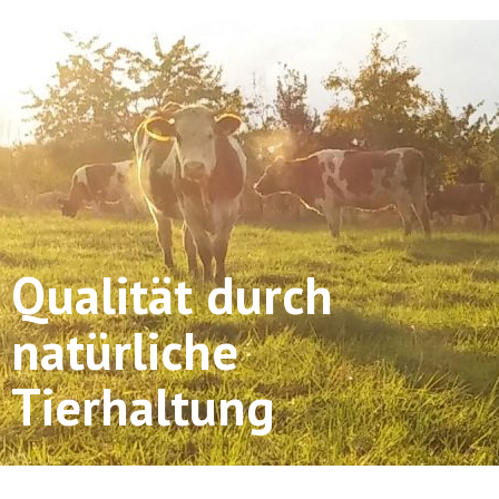
Qualität durch
natürliche
Tierhaltung