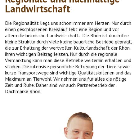
Landwirtschaft
Die Regionalität liegt uns schon immer am Herzen. Nur durch
einen geschlossenen Kreislauf lebt eine Region und vor
allem die heimische Landwirtschaft. Die Rhön ist durch ihre
kleine Struktur durch viele kleine bäuerliche Betriebe geprägt,
die zur Erhaltung der wertvollen Kulturlandschaft der Rhön
ihren wichtigen Beitrag leisten. Nur durch die regionale
Vermarktung kann man diese Betriebe weiterhin erhalten und
stärken. Die intensive persönliche Betreuung der Tiere sowie
kurze Transportwege sind wichtige Qualitätskriterien und das
Maximum an Tierwohl. Wir nehmen uns für alles die nötige
Zeit und Ruhe. Daher sind wir auch Partnerbetrieb der
Dachmarke Rhön.