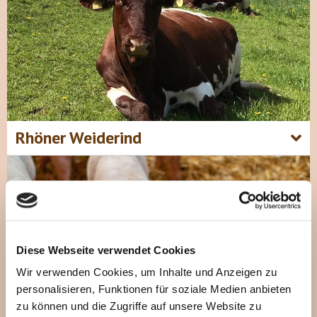
Rhöner Weiderind
Diese Webseite verwendet Cookies
Wir verwenden Cookies, um Inhalte und Anzeigen zu
personalisieren, Funktionen für soziale Medien anbieten
zu können und die Zugriffe auf unsere Website zu