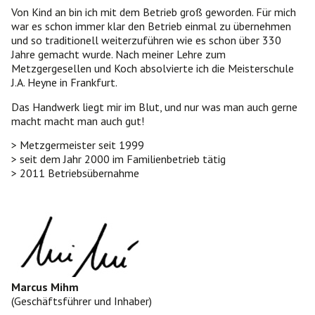
Von Kind an bin ich mit dem Betrieb groß geworden. Für mich
war es schon immer klar den Betrieb einmal zu übernehmen
und so traditionell weiterzuführen wie es schon über 330
Jahre gemacht wurde. Nach meiner Lehre zum
Metzgergesellen und Koch absolvierte ich die Meisterschule
J.A. Heyne in Frankfurt.
Das Handwerk liegt mir im Blut, und nur was man auch gerne
macht macht man auch gut!
> Metzgermeister seit 1999
> seit dem Jahr 2000 im Familienbetrieb tätig
> 2011 Betriebsübernahme
Marcus Mihm
(Geschäftsführer und Inhaber)