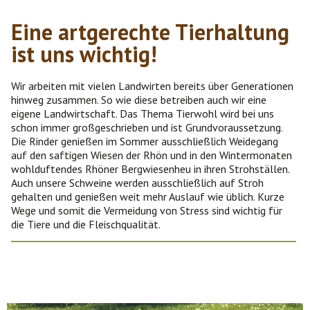
Eine artgerechte Tierhaltung
ist uns wichtig!
Wir arbeiten mit vielen Landwirten bereits über Generationen
hinweg zusammen. So wie diese betreiben auch wir eine
eigene Landwirtschaft. Das Thema Tierwohl wird bei uns
schon immer großgeschrieben und ist Grundvoraussetzung.
Die Rinder genießen im Sommer ausschließlich Weidegang
auf den saftigen Wiesen der Rhön und in den Wintermonaten
wohlduftendes Rhöner Bergwiesenheu in ihren Strohställen.
Auch unsere Schweine werden ausschließlich auf Stroh
gehalten und genießen weit mehr Auslauf wie üblich. Kurze
Wege und somit die Vermeidung von Stress sind wichtig für
die Tiere und die Fleischqualität.